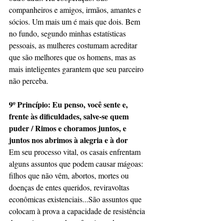
companheiros e amigos, irmãos, amantes e 
sócios. Um mais um é mais que dois. Bem 
no fundo, segundo minhas estatísticas 
pessoais, as mulheres costumam acreditar 
que são melhores que os homens, mas as 
mais inteligentes garantem que seu parceiro 
não perceba.
9º Princípio: Eu penso, você sente e, 
frente às dificuldades, salve-se quem 
puder / Rimos e choramos juntos, e 
juntos nos abrimos à alegria e à dor
Em seu processo vital, os casais enfrentam 
alguns assuntos que podem causar mágoas: 
filhos que não vêm, abortos, mortes ou 
doenças de entes queridos, reviravoltas 
econômicas existenciais...São assuntos que 
colocam à prova a capacidade de resistência 