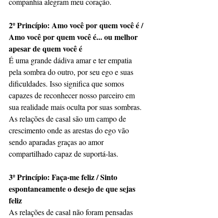
companhia alegram meu coração.
2º Princípio: Amo você por quem você é / 
Amo você por quem você é... ou melhor 
apesar de quem você é
É uma grande dádiva amar e ter empatia 
pela sombra do outro, por seu ego e suas 
dificuldades. Isso significa que somos 
capazes de reconhecer nosso parceiro em 
sua realidade mais oculta por suas sombras. 
As relações de casal são um campo de 
crescimento onde as arestas do ego vão 
sendo aparadas graças ao amor 
compartilhado capaz de suportá-las.
3º Princípio: Faça-me feliz / Sinto 
espontaneamente o desejo de que sejas 
feliz
As relações de casal não foram pensadas 