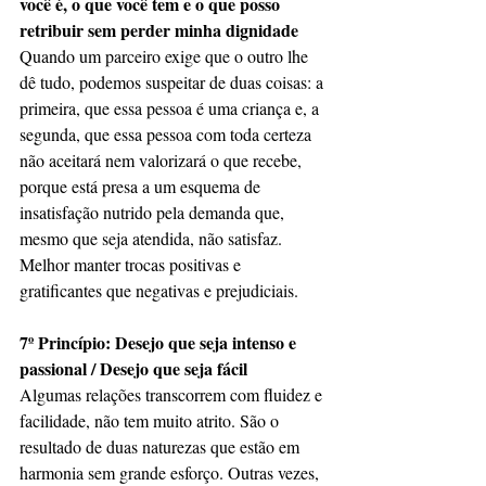
você é, o que você tem e o que posso 
retribuir sem perder minha dignidade
Quando um parceiro exige que o outro lhe 
dê tudo, podemos suspeitar de duas coisas: a 
primeira, que essa pessoa é uma criança e, a 
segunda, que essa pessoa com toda certeza 
não aceitará nem valorizará o que recebe, 
porque está presa a um esquema de 
insatisfação nutrido pela demanda que, 
mesmo que seja atendida, não satisfaz. 
Melhor manter trocas positivas e 
gratificantes que negativas e prejudiciais.
7º Princípio: Desejo que seja intenso e 
passional / Desejo que seja fácil
Algumas relações transcorrem com fluidez e 
facilidade, não tem muito atrito. São o 
resultado de duas naturezas que estão em 
harmonia sem grande esforço. Outras vezes, 