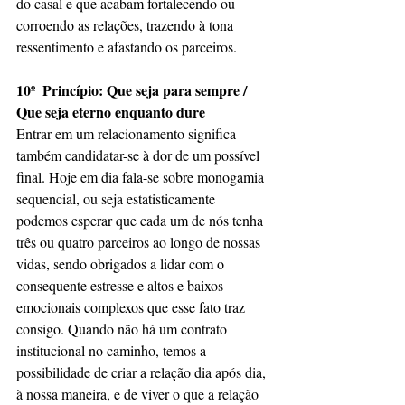
do casal e que acabam fortalecendo ou 
corroendo as relações, trazendo à tona 
ressentimento e afastando os parceiros.
10º  Princípio: Que seja para sempre / 
Que seja eterno enquanto dure
Entrar em um relacionamento significa 
também candidatar-se à dor de um possível 
final. Hoje em dia fala-se sobre monogamia 
sequencial, ou seja estatisticamente 
podemos esperar que cada um de nós tenha 
três ou quatro parceiros ao longo de nossas 
vidas, sendo obrigados a lidar com o 
consequente estresse e altos e baixos 
emocionais complexos que esse fato traz 
consigo. Quando não há um contrato 
institucional no caminho, temos a 
possibilidade de criar a relação dia após dia, 
à nossa maneira, e de viver o que a relação 