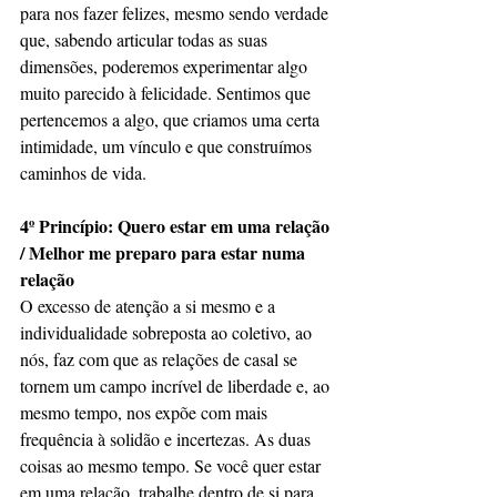
para nos fazer felizes, mesmo sendo verdade 
que, sabendo articular todas as suas 
dimensões, poderemos experimentar algo 
muito parecido à felicidade. Sentimos que 
pertencemos a algo, que criamos uma certa 
intimidade, um vínculo e que construímos 
caminhos de vida.
4º Princípio: Quero estar em uma relação 
/ Melhor me preparo para estar numa 
relação
O excesso de atenção a si mesmo e a 
individualidade sobreposta ao coletivo, ao 
nós, faz com que as relações de casal se 
tornem um campo incrível de liberdade e, ao 
mesmo tempo, nos expõe com mais 
frequência à solidão e incertezas. As duas 
coisas ao mesmo tempo. Se você quer estar 
em uma relação, trabalhe dentro de si para 