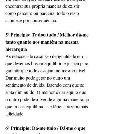
encontrar sua própria maneira de existir 
como parceiro ou parceira, todo o resto 
acontece por consequência.
5º Princípio: Te dou tudo / Melhor dá-me 
tanto quanto nos mantém na mesma 
hierarquia
As relações de casal são de igualdade em 
que devemos buscar equilíbrio e justiça para 
garantir que todos estejam no mesmo nível. 
Dar muito pode gerar no outro um 
sentimento de dívida, fazendo com que se 
sinta diminuído. O melhor é dar aquilo que 
o outro pode devolver de alguma maneira, já 
que trocas equilibradas e férteis trazem mais 
felicidade.
6° Princípio: Dá-me tudo / Dá-me o que 