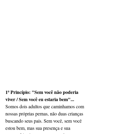
1º Princípio: "Sem você não poderia 
viver / Sem você eu estaria bem"...
Somos dois adultos que caminhamos com 
nossas próprias pernas, não duas crianças 
buscando seus pais. Sem você, sem você 
estou bem, mas sua presença e sua 